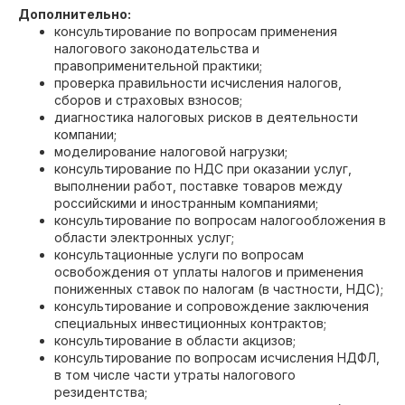
Дополнительно:
консультирование по вопросам применения
налогового законодательства и
правоприменительной практики;
проверка правильности исчисления налогов,
сборов и страховых взносов;
диагностика налоговых рисков в деятельности
компании;
моделирование налоговой нагрузки;
консультирование по НДС при оказании услуг,
выполнении работ, поставке товаров между
российскими и иностранным компаниями;
консультирование по вопросам налогообложения в
области электронных услуг;
консультационные услуги по вопросам
освобождения от уплаты налогов и применения
пониженных ставок по налогам (в частности, НДС);
консультирование и сопровождение заключения
специальных инвестиционных контрактов;
консультирование в области акцизов;
консультирование по вопросам исчисления НДФЛ,
в том числе части утраты налогового
резидентства;