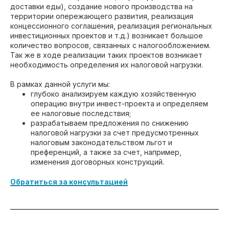
доставки еды), создание нового производства на
территории опережающего развития, реализация
концессионного соглашения, реализация региональных
инвестиционных проектов и т.д.) возникает большое
количество вопросов, связанных с налогообложением.
Так же в ходе реализации таких проектов возникает
необходимость определения их налоговой нагрузки.
В рамках данной услуги мы:
глубоко анализируем каждую хозяйственную
операцию внутри инвест-проекта и определяем
ее налоговые последствия;
разрабатываем предложения по снижению
налоговой нагрузки за счет предусмотренных
налоговым законодательством льгот и
преференций, а также за счет, например,
изменения договорных конструкций.
Обратиться за консультацией