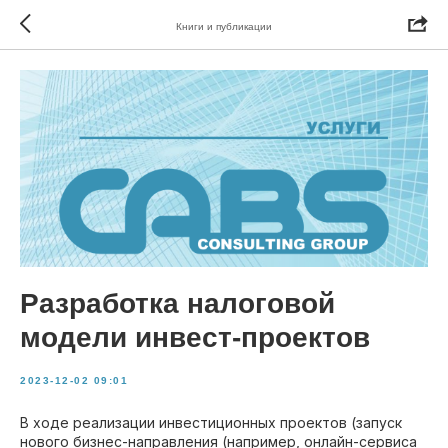
Книги и публикации
Разработка налоговой
модели инвест-проектов
2023-12-02 09:01
В ходе реализации инвестиционных проектов (запуск
нового бизнес-направления (например, онлайн-сервиса