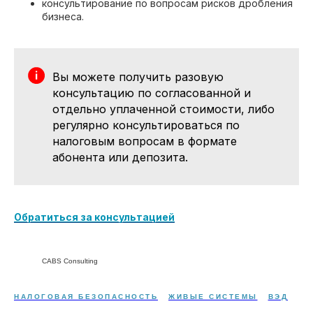
консультирование по вопросам рисков дробления
бизнеса.
Вы можете получить разовую
консультацию по согласованной и
отдельно уплаченной стоимости, либо
регулярно консультироваться по
налоговым вопросам в формате
абонента или депозита.
Обратиться за консультацией
CABS Consulting
НАЛОГОВАЯ БЕЗОПАСНОСТЬ
ЖИВЫЕ СИСТЕМЫ
ВЭД