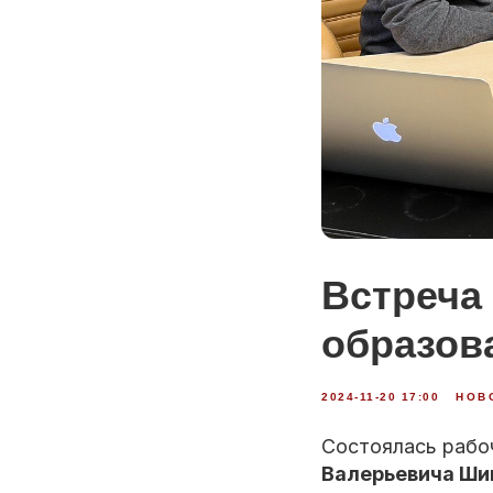
Встреча
образов
2024-11-20 17:00
НОВ
Состоялась рабо
Валерьевича Ш