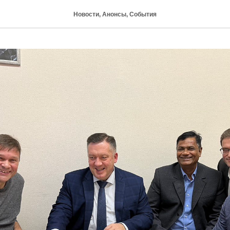
Новости, Анонсы, События