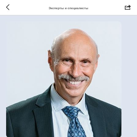
Эксперты и специалисты