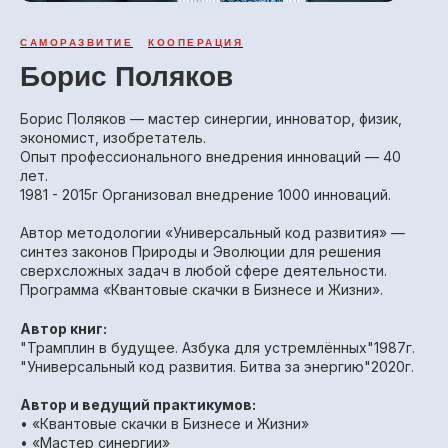
САМОРАЗВИТИЕ
КООПЕРАЦИЯ
Борис Поляков
Борис Поляков — мастер синергии, инноватор, физик,
экономист, изобретатель.
Опыт профессионального внедрения инноваций — 40
лет.
1981 - 2015г Организовал внедрение 1000 инноваций.
Автор методологии «Универсальный код развития» —
синтез законов Природы и Эволюции для решения
сверхсложных задач в любой сфере деятельности.
Программа «Квантовые скачки в Бизнесе и Жизни».
Автор книг:
"Трамплин в будущее. Азбука для устремлённых"1987г.
"Универсальный код развития. Битва за энергию"2020г.
Автор и ведущий практикумов:
• «Квантовые скачки в Бизнесе и Жизни»
• «Мастер синергии»