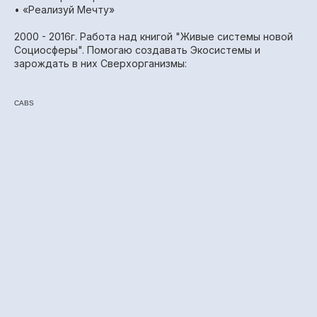
• «Реализуй Мечту»
2000 - 2016г. Работа над книгой "Живые системы новой
Социосферы". Помогаю создавать Экосистемы и
зарождать в них Сверхорганизмы:
CABS