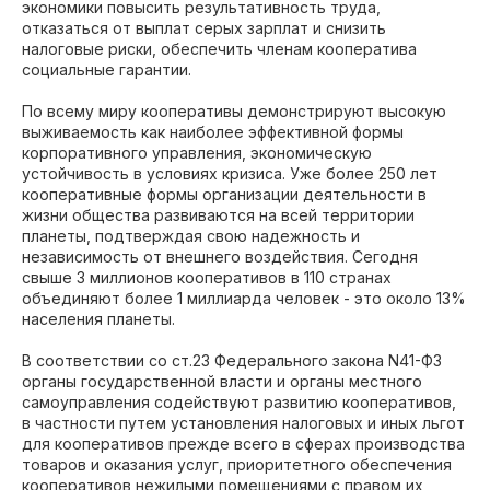
экономики повысить результативность труда,
отказаться от выплат серых зарплат и снизить
налоговые риски, обеспечить членам кооператива
социальные гарантии.
По всему миру кооперативы демонстрируют высокую
выживаемость как наиболее эффективной формы
корпоративного управления, экономическую
устойчивость в условиях кризиса. Уже более 250 лет
кооперативные формы организации деятельности в
жизни общества развиваются на всей территории
планеты, подтверждая свою надежность и
независимость от внешнего воздействия. Сегодня
свыше 3 миллионов кооперативов в 110 странах
объединяют более 1 миллиарда человек - это около 13%
населения планеты.
В соответствии со ст.23 Федерального закона N41-ФЗ
органы государственной власти и органы местного
самоуправления содействуют развитию кооперативов,
в частности путем установления налоговых и иных льгот
для кооперативов прежде всего в сферах производства
товаров и оказания услуг, приоритетного обеспечения
кооперативов нежилыми помещениями с правом их