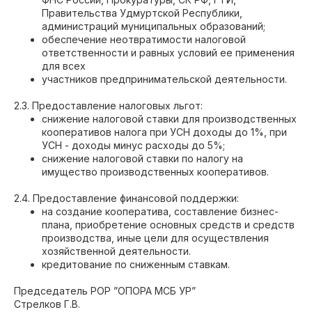
Правительства Удмуртской Республики,
администраций муниципальных образований;
обеспечение неотвратимости налоговой
ответственности и равных условий ее применения
для всех
участников предпринимательской деятельности.
2.3. Предоставление налоговых льгот:
снижение налоговой ставки для производственных
кооперативов налога при УСН доходы до 1%, при
УСН - доходы минус расходы до 5%;
снижение налоговой ставки по налогу на
имущество производственных кооперативов.
2.4. Предоставление финансовой поддержки:
на создание кооператива, составление бизнес-
плана, приобретение основных средств и средств
производства, иные цели для осуществления
хозяйственной деятельности.
кредитование по сниженным ставкам.
Председатель РОР ”ОПОРА МСБ УР”
Стрелков Г.В.