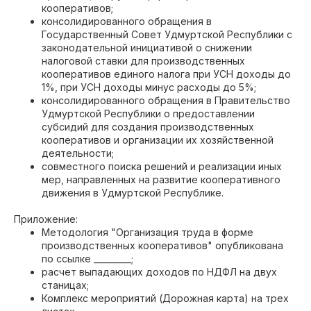
кооперативов;
консолидированного обращения в
Государственный Совет Удмуртской Республики с
законодательной инициативой о снижении
налоговой ставки для производственных
кооперативов единого налога при УСН доходы до
1%, при УСН доходы минус расходы до 5%;
консолидированного обращения в Правительство
Удмуртской Республики о предоставлении
субсидий для создания производственных
кооперативов и организации их хозяйственной
деятельности;
совместного поиска решений и реализации иных
мер, направленных на развитие кооперативного
движения в Удмуртской Республике.
Приложение:
Методология "Организация труда в форме
производственных кооперативов" опубликована
по ссылке _________;
расчет выпадающих доходов по НДФЛ на двух
станицах;
Комплекс мероприятий (Дорожная карта) на трех