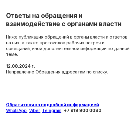
Ответы на обращения и
взаимодействие с органами власти
Ниже публикация обращений в органы власти и ответов
на них, а также протоколов рабочих встреч и
совещаний, иной дополнительной информации по данной
теме.
12.08.2024 г.
Направление Обращения адресатам по списку.
Обратиться за подробной информацией
WhatsApp
,
Viber
,
Telegram
,
+7 919 900 0080