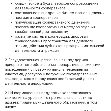
юридическое и бухгалтерское сопровождение
деятельности кооперативов;
составление и внедрение бизнес-планов, целевых
программ кооперативов;
популяризация кооперативного движения,
пропаганда кооперативных методов ведения
хозяйственной деятельности;
развитие системы кооперации, цифровая
трансформация пространства для делового
взаимодействия субъектов предпринимательской
деятельности и граждан.
2. Государственная (региональная) поддержка
приоритетного обеспечения кооперативов нежилыми
помещениями с правом их выкупа, земельными
участками, доступом к получению государственных
заказов, а также к получению необходимой для их
деятельности информации.
2.1. Информационная поддержка кооперативного
движения на уровнях - от регионально власти до
администрации муниципального образования, в том
числе: