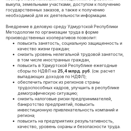
выкупа, земельными участками, доступом к получению
государственных заказов, а также к получению
необходимой для их деятельности информации.
Внедрение в деловую среду Удмуртской Республики
Методологии по организации труда в форме
производственных кооперативов позволит:
повысить занятость, социальную защищенность и
качество жизни граждан;
снизить уровень нелегальной трудовой занятости,
в том числе иностранных граждан,
повысить в Удмуртской Республике ежегодные
сборы по НДФЛ на
25,4 млрд. руб
. (см. расчет
выпадающих доходов по НДФЛ);
обеспечить приток из регионов страны
трудоспособных кадров, улучшить в республике
демографическую ситуацию;
снизить налоговые риски предпринимателей,
банкротство предприятий, повысить
инвестиционную привлекательность компаний и
региона;
повысить на предприятиях результативность,
качество, уровень охраны и безопасности труда.