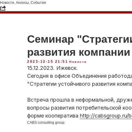
Новости, Анонсы, События
Семинар "Стратеги
развития компании
2023-12-15 21:51
Новости
15.12.2023. Ижевск.
Сегодня в офисе Объединения работод
"Стратегии устойчивого развития компа
Встреча прошла в неформальной, друже
вопросы развития потребительской коо
форме кооператива
http://cabsgroup.ru/
CABS consulting group