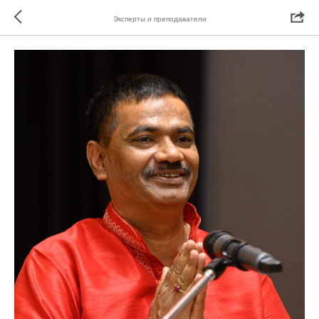
Эксперты и преподаватели