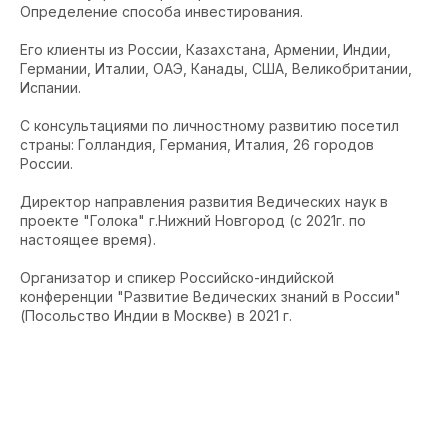
Определение способа инвестирования.
Его клиенты из России, Казахстана, Армении, Индии,
Германии, Италии, ОАЭ, Канады, США, Великобритании,
Испании.
С консультациями по личностному развитию посетил
страны: Голландия, Германия, Италия, 26 городов
России.
Директор направления развития Ведических наук в
проекте "Голока" г.Нижний Новгород (с 2021г. по
настоящее время).
Организатор и спикер Российско-индийской
конференции "Развитие Ведических знаний в России"
(Посольство Индии в Москве) в 2021 г.