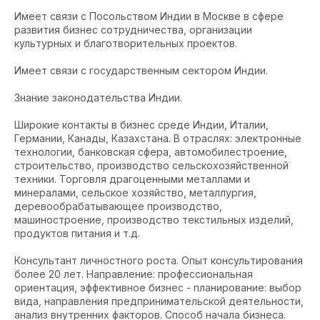
Имеет связи с Посольством Индии в Москве в сфере
развития бизнес сотрудничества, организации
культурных и благотворительных проектов.
Имеет связи с государственным сектором Индии.
Знание законодательства Индии.
Широкие контакты в бизнес среде Индии, Италии,
Германии, Канады, Казахстана. В отраслях: электронные
технологии, банковская сфера, автомобилестроение,
строительство, производство сельскохозяйственной
техники. Торговля драгоценными металлами и
минералами, сельское хозяйство, металлургия,
деревообрабатывающее производство,
машиностроение, производство текстильных изделий,
продуктов питания и т.д.
Консультант личностного роста. Опыт консультирования
более 20 лет. Направление: профессиональная
ориентация, эффективное бизнес - планирование: выбор
вида, направления предпринимательской деятельности,
анализ внутренних факторов. Способ начала бизнеса.