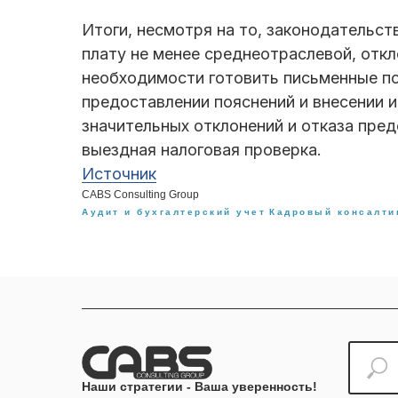
Итоги, несмотря на то, законодательс
плату не менее среднеотраслевой, откл
необходимости готовить письменные по
предоставлении пояснений и внесении и
значительных отклонений и отказа пре
выездная налоговая проверка.
Источник
CABS Consulting Group
Аудит и бухгалтерский учет
Кадровый консалти
Наши стратегии - Ваша уверенность!