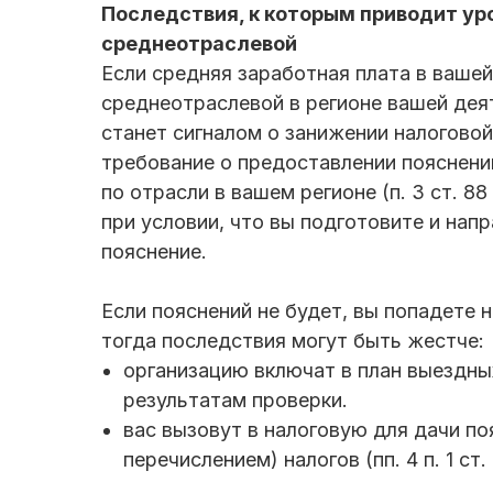
Последствия, к которым приводит ур
среднеотраслевой
Если средняя заработная плата в ваше
среднеотраслевой в регионе вашей деят
станет сигналом о занижении налоговой
требование о предоставлении пояснени
по отрасли в вашем регионе (п. 3 ст. 8
при условии, что вы подготовите и нап
пояснение.
Если пояснений не будет, вы попадете н
тогда последствия могут быть жестче:
организацию включат в план выездных
результатам проверки.
вас вызовут в налоговую для дачи по
перечислением) налогов (пп. 4 п. 1 ст.