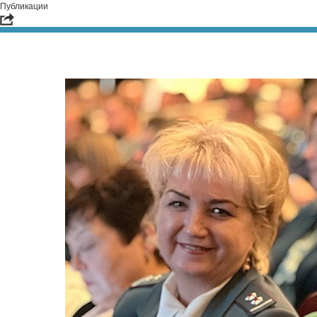
Публикации