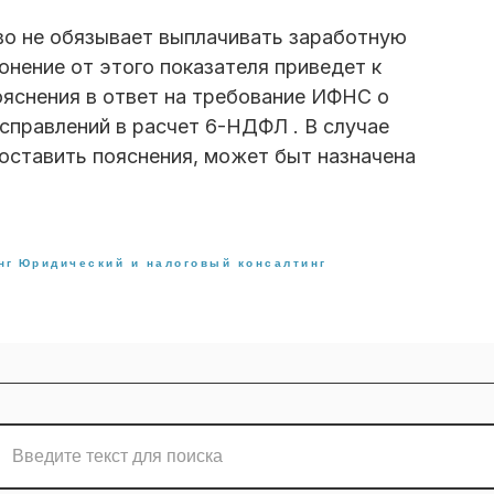
тво не обязывает выплачивать заработную
онение от этого показателя приведет к
яснения в ответ на требование ИФНС о
справлений в расчет 6-НДФЛ . В случае
доставить пояснения, может быт назначена
нг
Юридический и налоговый консалтинг