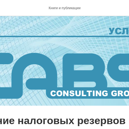
Книги и публикации
ие налоговых резервов