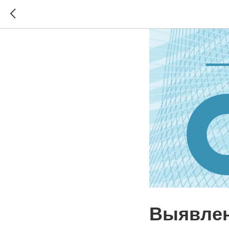
Выявлен