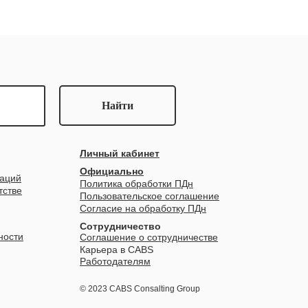
Найти
Личный кабинет
Официально
заций
Политика обработки ПДн
тстве
Пользовательское соглашение
Согласие на обработку ПДн
Сотрудничество
ности
Соглашение о сотрудничестве
Карьера в CABS
Работодателям
© 2023 CABS Consalting Group