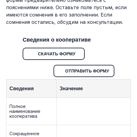
формы предварительно ознакомьтесь с
пояснениями ниже. Оставьте поле пустым, если
имеются сомнения в его заполнении. Если
сомнения остались, обсудим на консультации.
Сведения о кооперативе
СКАЧАТЬ ФОРМУ
ОТПРАВИТЬ ФОРМУ
Сведения
Значение
Полное
наименование
кооператива
Сокращенное