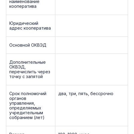
наименование
кооператива
Юридический
адрес кооператива
Основной ОКВЭД
Дополнительные
ОКВЭД,
перечислить через
точку с запятой
Срок полномочий
два, три, пять, бессрочно
органов
управления,
определяемых
учредительным
собранием (лет)