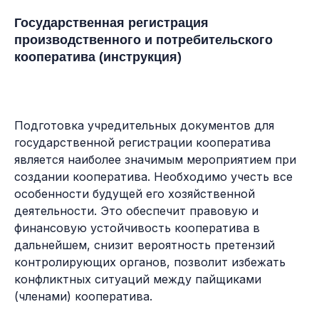
Государственная регистрация
производственного и потребительского
кооператива (инструкция)
Подготовка учредительных документов для
государственной регистрации кооператива
является наиболее значимым мероприятием при
создании кооператива. Необходимо учесть все
особенности будущей его хозяйственной
деятельности. Это обеспечит правовую и
финансовую устойчивость кооператива в
дальнейшем, снизит вероятность претензий
контролирующих органов, позволит избежать
конфликтных ситуаций между пайщиками
(членами) кооператива.