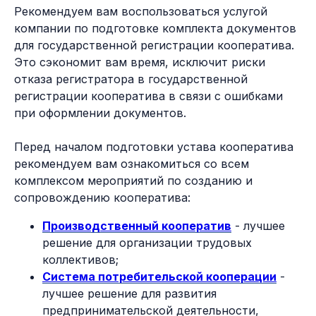
Рекомендуем вам воспользоваться услугой
компании по подготовке комплекта документов
для государственной регистрации кооператива.
Это сэкономит вам время, исключит риски
отказа регистратора в государственной
регистрации кооператива в связи с ошибками
при оформлении документов.
Перед началом подготовки устава кооператива
рекомендуем вам ознакомиться со всем
комплексом мероприятий по созданию и
сопровождению кооператива:
Производственный кооператив
- лучшее
решение для организации трудовых
коллективов;
Система потребительской кооперации
-
лучшее решение для развития
предпринимательской деятельности,