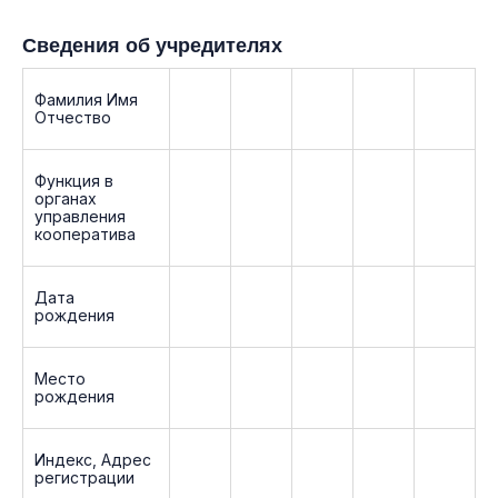
Сведения об учредителях
Фамилия Имя
Отчество
Функция в
органах
управления
кооператива
Дата
рождения
Место
рождения
Индекс, Адрес
регистрации