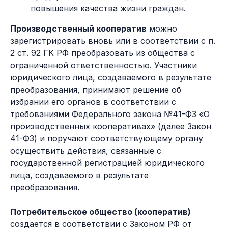
повышения качества жизни граждан.
Производственный кооператив
можно
зарегистрировать вновь или в соответствии с п.
2 ст. 92 ГК РФ преобразовать из общества с
ограниченной ответственностью. Участники
юридического лица, создаваемого в результате
преобразования, принимают решение об
избрании его органов в соответствии с
требованиями Федерального закона №41-ФЗ «О
производственных кооперативах» (далее Закон
41-ФЗ) и поручают соответствующему органу
осуществить действия, связанные с
государственной регистрацией юридического
лица, создаваемого в результате
преобразования.
Потребительское общество (кооператив)
создается в соответствии с Законом РФ от