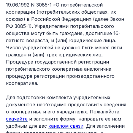
19.06.1992 N 3085-1 «О потребительской
кооперации (потребительских обществах, их
союзах) в Российской Федерации» (далее Закон
РФ 3085-1). Учредителями потребительского
общества могут быть граждане, достигшие 16-
летнего возраста, и (или) юридические лица.
Число учредителей не должно быть менее пяти
граждан и (или) трех юридических лиц.
Процедура государственной регистрации
потребительского кооператива аналогична
процедуре регистрации производственного
кооператива.
Для подготовки комплекта учредительных
документов необходимо предоставить сведения
о кооперативе и его учредителях. Пожалуйста,
скачайте
и заполните форму, направьте ее нам
удобным для вас
каналом связи
. Для заполнении