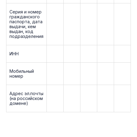
Серия и номер
гражданского
паспорта, дата
выдачи, кем
выдан, код
подразделения
ИНН
Мобильный
номер
Адрес эл.почты
(на российском
домене)